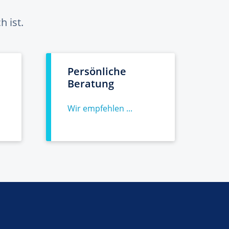
 ist.
Persönliche
Beratung
Wir empfehlen ...