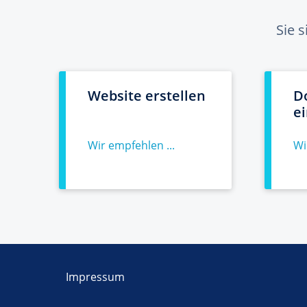
Sie 
Website erstellen
D
e
Wir empfehlen ...
Wi
Impressum