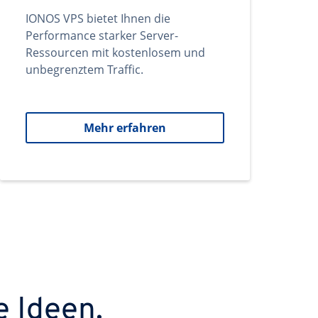
IONOS VPS bietet Ihnen die
Performance starker Server-
Ressourcen mit kostenlosem und
unbegrenztem Traffic.
Mehr erfahren
e Ideen.