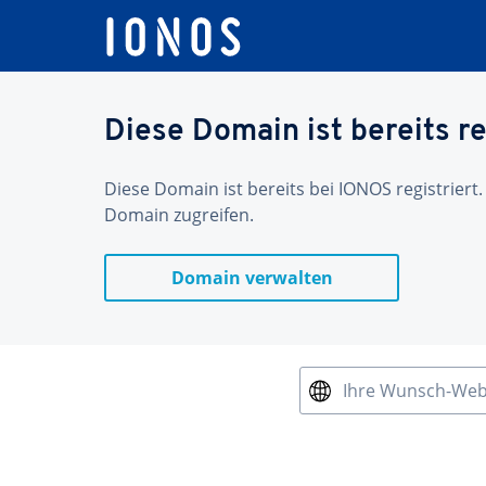
Diese Domain ist bereits re
Diese Domain ist bereits bei IONOS registriert.
Domain zugreifen.
Domain verwalten
Ihre Wunsch-We