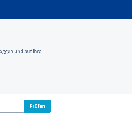
nloggen und auf Ihre
Prüfen