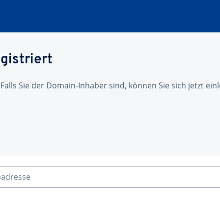
gistriert
 Falls Sie der Domain-Inhaber sind, können Sie sich jetzt ei
badresse