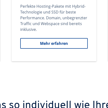
Perfekte Hosting-Pakete mit Hybrid-
Technologie und SSD für beste
Performance. Domain, unbegrenzter
Traffic und Webspace sind bereits
inklusive.
Mehr erfahren
 so individuell wie Ihr