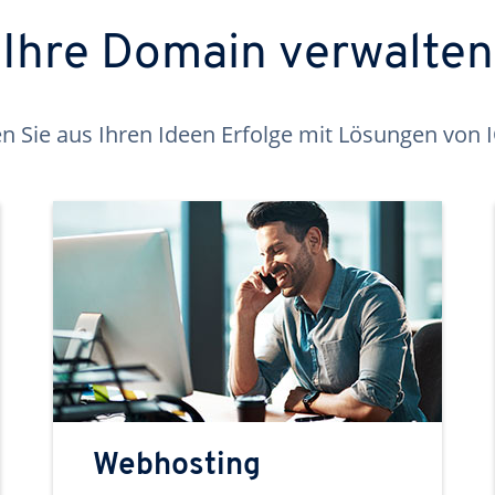
Ihre Domain verwalten
 Sie aus Ihren Ideen Erfolge mit Lösungen von
Webhosting