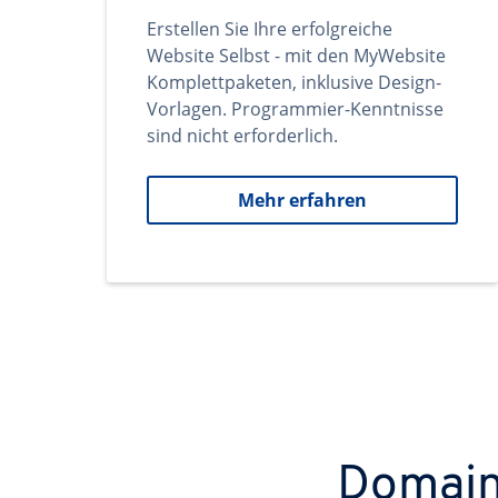
Erstellen Sie Ihre erfolgreiche
Website Selbst - mit den MyWebsite
Komplettpaketen, inklusive Design-
Vorlagen. Programmier-Kenntnisse
sind nicht erforderlich.
Mehr erfahren
Domains