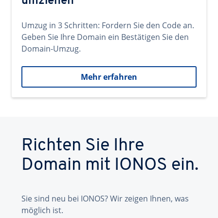
umziehen
Umzug in 3 Schritten: Fordern Sie den Code an.
Geben Sie Ihre Domain ein Bestätigen Sie den
Domain-Umzug.
Mehr erfahren
Richten Sie Ihre
Domain mit IONOS ein.
Sie sind neu bei IONOS? Wir zeigen Ihnen, was
möglich ist.