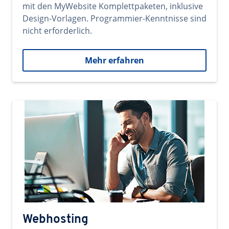
mit den MyWebsite Komplettpaketen, inklusive
Design-Vorlagen. Programmier-Kenntnisse sind
nicht erforderlich.
Mehr erfahren
Webhosting