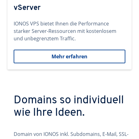
vServer
IONOS VPS bietet Ihnen die Performance
starker Server-Ressourcen mit kostenlosem
und unbegrenztem Traffic.
Mehr erfahren
Domains so individuell
wie Ihre Ideen.
Domain von IONOS inkl. Subdomains, E-Mail, SSL-