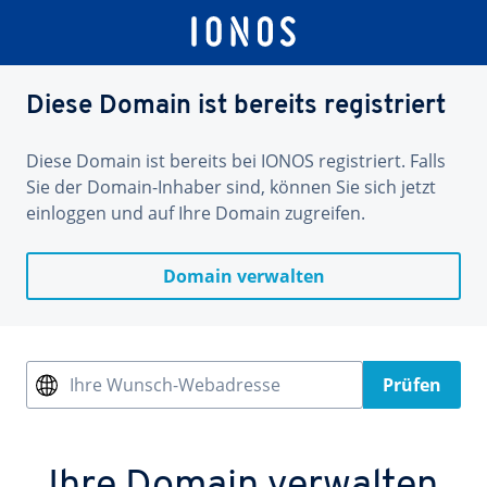
Diese Domain ist bereits registriert
Diese Domain ist bereits bei IONOS registriert. Falls
Sie der Domain-Inhaber sind, können Sie sich jetzt
einloggen und auf Ihre Domain zugreifen.
Domain verwalten
Ihre Wunsch-Webadresse
Prüfen