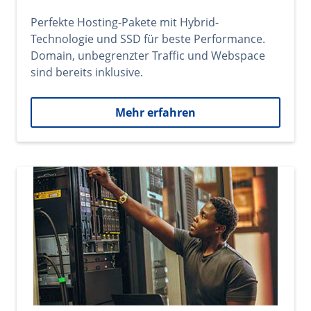
Perfekte Hosting-Pakete mit Hybrid-
Technologie und SSD für beste Performance.
Domain, unbegrenzter Traffic und Webspace
sind bereits inklusive.
Mehr erfahren