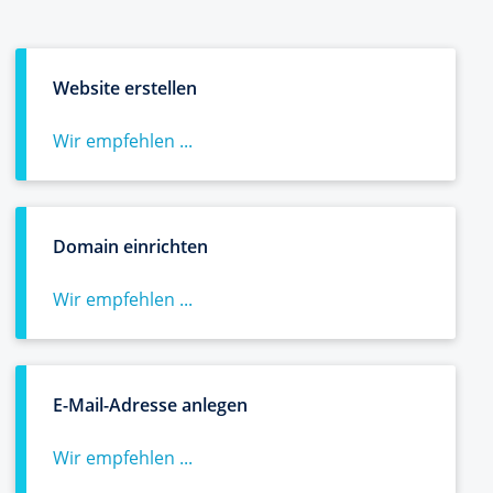
Website erstellen
Wir empfehlen ...
Domain einrichten
Wir empfehlen ...
E-Mail-Adresse anlegen
Wir empfehlen ...