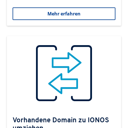
Mehr erfahren
Vorhandene Domain zu IONOS