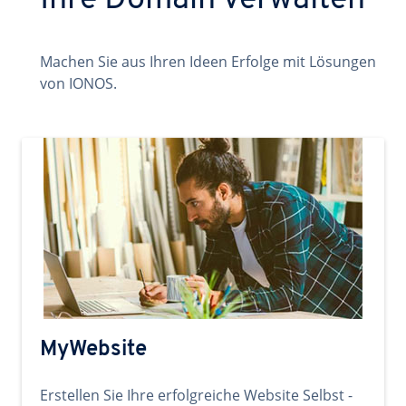
Ihre Domain verwalten
Machen Sie aus Ihren Ideen Erfolge mit Lösungen
von IONOS.
MyWebsite
Erstellen Sie Ihre erfolgreiche Website Selbst -