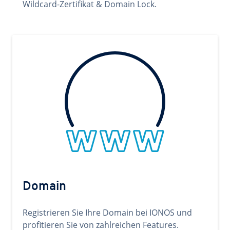
Wildcard-Zertifikat & Domain Lock.
Domain
Registrieren Sie Ihre Domain bei IONOS und
profitieren Sie von zahlreichen Features.